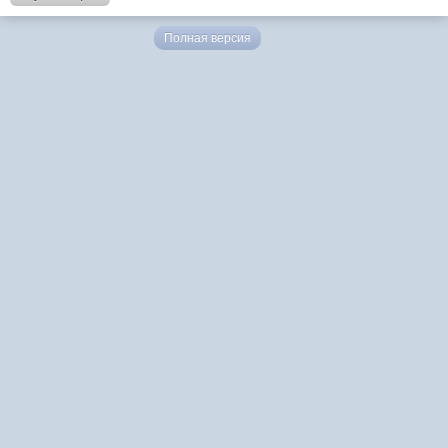
Полная версия