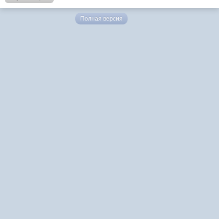
Полная версия