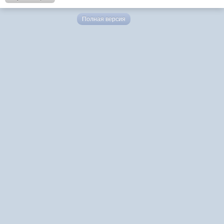
Полная версия