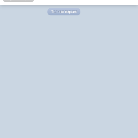
Полная версия