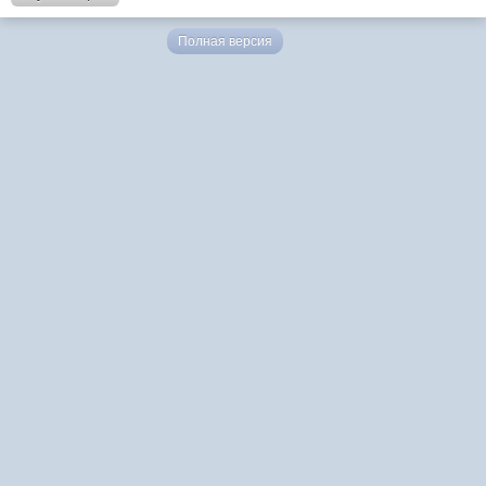
Полная версия