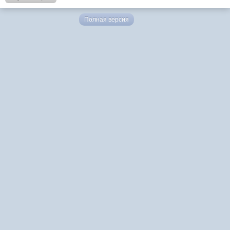
Полная версия