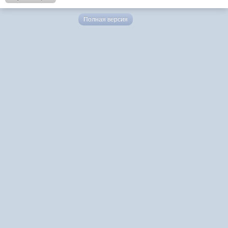
Полная версия