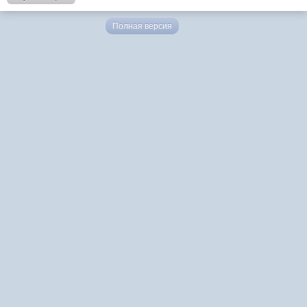
Полная версия