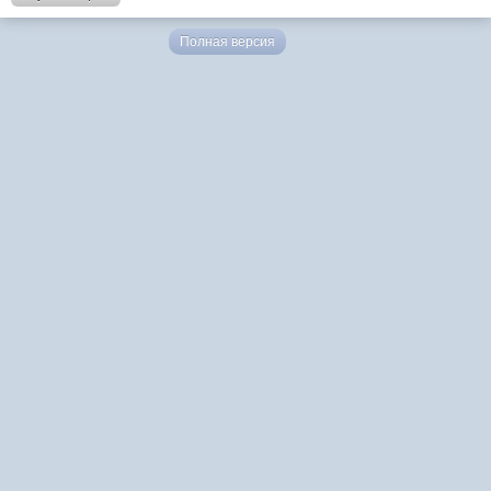
Полная версия