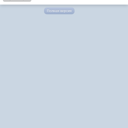
Полная версия