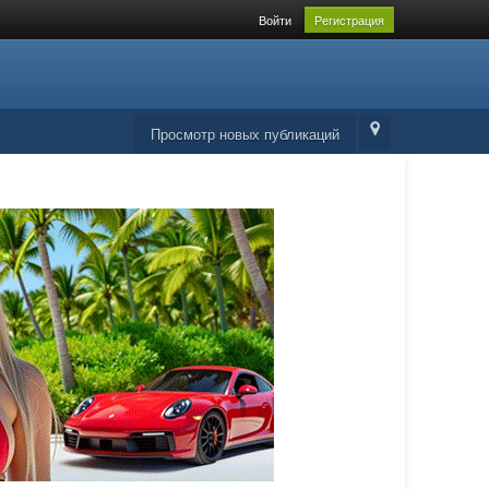
Войти
Регистрация
Просмотр новых публикаций