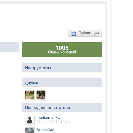
Публикации
1005
Очень хороший
Инструменты
Друзья
Последние посетители
marikamarika
27 июл 2026 - 13:13
Arthas742