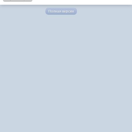
Полная версия