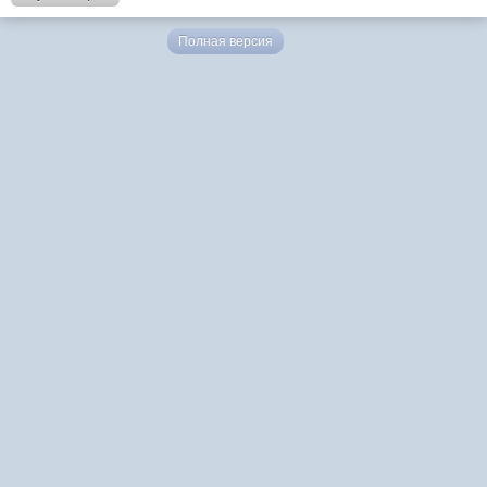
Полная версия