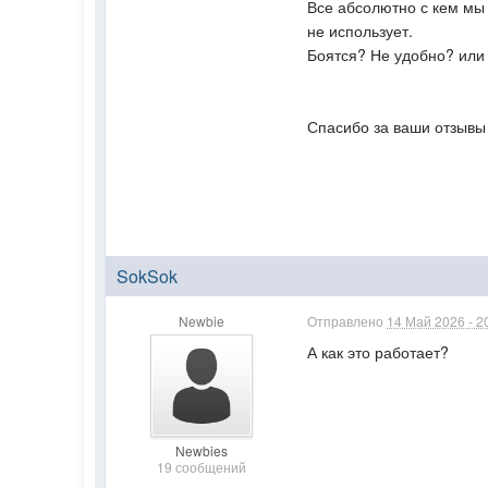
Все абсолютно с кем мы 
не использует.
Боятся? Не удобно? или
Спасибо за ваши отзывы
SokSok
Newbie
Отправлено
14 Май 2026 - 2
А как это работает?
Newbies
19 сообщений