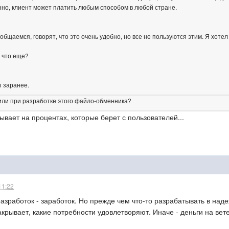
нно, клиент может платить любым способом в любой стране.
общаемся, говорят, что это очень удобно, но все не пользуются этим. Я хоте
 что еще?
 заранее.
вили при разработке этого файло-обменника?
вает на процентах, которые берет с пользователей...
11:22
разработок - заработок. Но прежде чем что-то разрабатывать в над
акрывает, какие потребности удовлетворяют. Иначе - деньги на вет