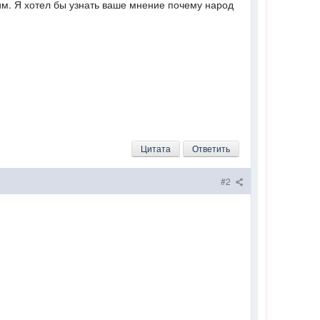
тим. Я хотел бы узнать ваше мнение почему народ
Цитата
Ответить
#2