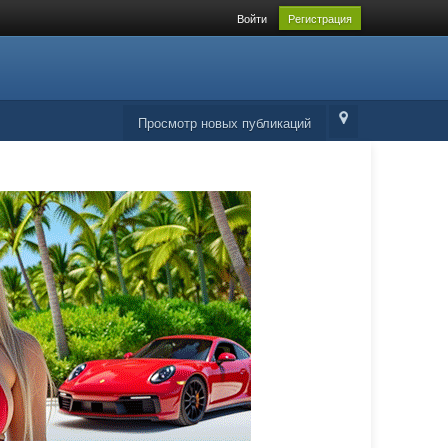
Войти
Регистрация
Просмотр новых публикаций