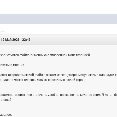
1:55
 12 Май 2026 - 22:43:
азработчиков файло-обменника с мгновенной монетизацией.
советы и мнения.
ляет отправить любой файл в любом мессенджере, минуя любые площадки ти
о, клиент может платить любым способом в любой стране.
щаемся, говорят, что это очень удобно, но все не пользуются этим. Я хотел 
то еще?
заранее.