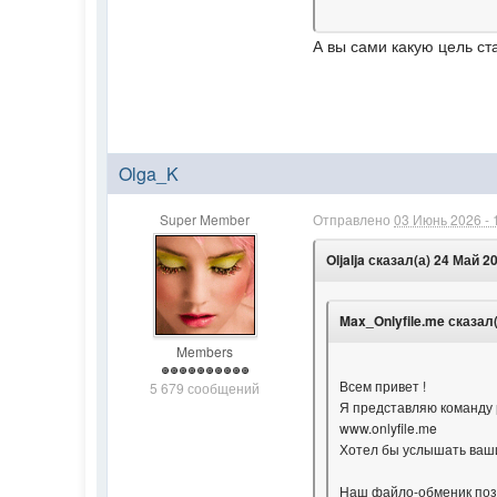
А вы сами какую цель с
Olga_K
Super Member
Отправлено
03 Июнь 2026 - 
Oljalja сказал(а) 24 Май 20
Max_Onlyfile.me сказал(
Members
Всем привет !
5 679 сообщений
Я представляю команду 
www.onlyfile.me
Хотел бы услышать ваши
Наш файло-обменик позв