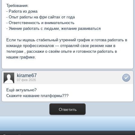
Требования:
- Работа из дома
- Опыт работы на фри сайтах от года
- Ответственность и внимательность
- Умение работать с людьми, желание развиваться
Если ты ищешь стабильный утренний график и готова работать в
команде профессионалов — отправляй свое резюме нам в
телеграм , расскажи о своём опыте и готовности работать в
нашем графике.
kirame67
07 фев 2026
Ещё актуально?
Скажите название платформы???
Ответить