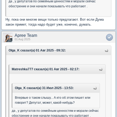
да , у депутатов по семейным ценностям и морали сейчас
обострение и они начали показывать что работают .
Ну, пока они многие вещи только предлагают. Вот если Дума
закон примет, тогда надо будет уже, конечно, думать.
Apree Team
01 Aug 2025
Olga_K сказал(а) 01 Авг 2025 - 09:32:
Matreshka777 сказал(а) 01 Авг 2025 - 02:17:
Olga_K сказал(а) 31 Июл 2025 - 13:53:
Впервые о таком слышу... А кто об этом пишет или
говорит? Депутат, может, какой-нибудь?
да , у депутатов по семейным ценностям и морали сейчас
обострение и они начали показывать что работают .