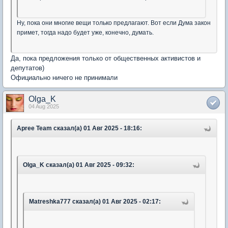
Ну, пока они многие вещи только предлагают. Вот если Дума закон
примет, тогда надо будет уже, конечно, думать.
Да, пока предложения только от общественных активистов и
депутатов)
Официально ничего не принимали
Olga_K
04 Aug 2025
Apree Team сказал(а) 01 Авг 2025 - 18:16:
Olga_K сказал(а) 01 Авг 2025 - 09:32:
Matreshka777 сказал(а) 01 Авг 2025 - 02:17: