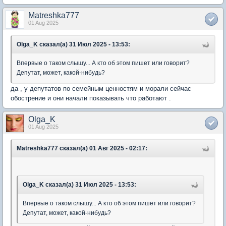
Matreshka777
01 Aug 2025
Olga_K сказал(а) 31 Июл 2025 - 13:53:
Впервые о таком слышу... А кто об этом пишет или говорит?
Депутат, может, какой-нибудь?
да , у депутатов по семейным ценностям и морали сейчас
обострение и они начали показывать что работают .
Olga_K
01 Aug 2025
Matreshka777 сказал(а) 01 Авг 2025 - 02:17:
Olga_K сказал(а) 31 Июл 2025 - 13:53:
Впервые о таком слышу... А кто об этом пишет или говорит?
Депутат, может, какой-нибудь?