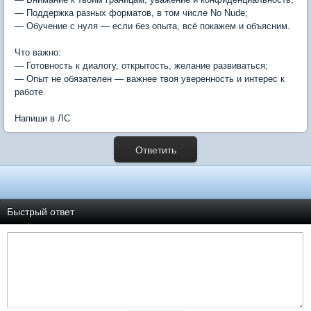
— Поддержка разных форматов, в том числе No Nude;
— Обучение с нуля — если без опыта, всё покажем и объясним.
Что важно:
— Готовность к диалогу, открытость, желание развиваться;
— Опыт не обязателен — важнее твоя уверенность и интерес к
работе.
Напиши в ЛС
Ответить
Быстрый ответ