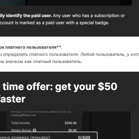
ок платного пользователя**.
 определить платного пользователя. Любой пользователь, у кот
м значком как платный пользователь.