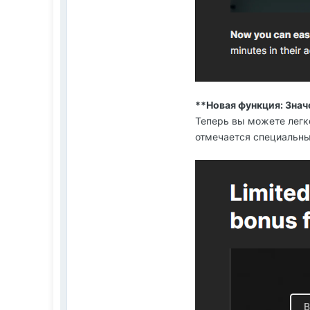
**Новая функция: Знач
Теперь вы можете легко
отмечается специальны