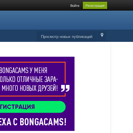
Войти
Регистрация
Просмотр новых публикаций