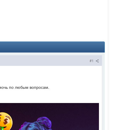
#1
помочь по любым вопросам.