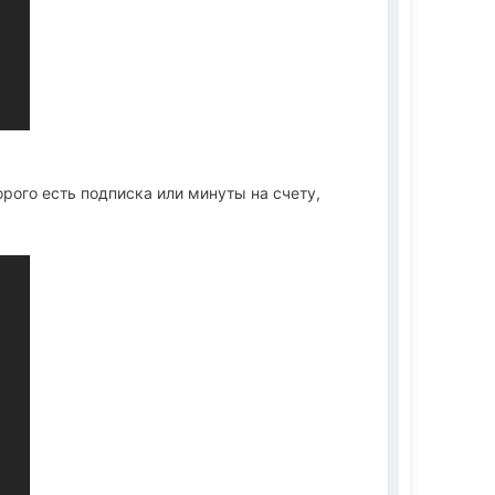
орого есть подписка или минуты на счету,