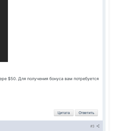
ере $50. Для получения бонуса вам потребуется
Цитата
Ответить
#3