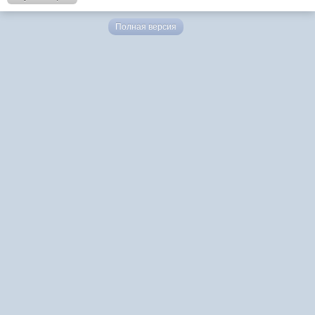
Полная версия