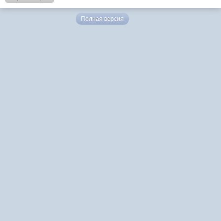
Полная версия