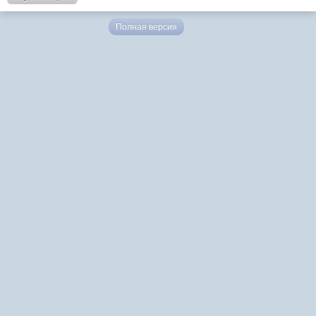
Полная версия