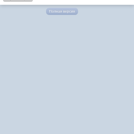
Полная версия