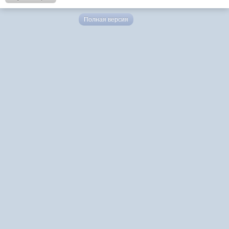
Полная версия