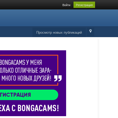
Войти
Регистрация
Просмотр новых публикаций