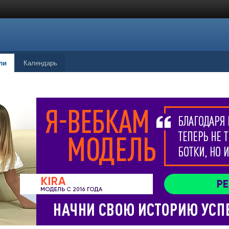
ли
Календарь