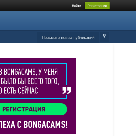
Войти
Регистрация
Просмотр новых публикаций