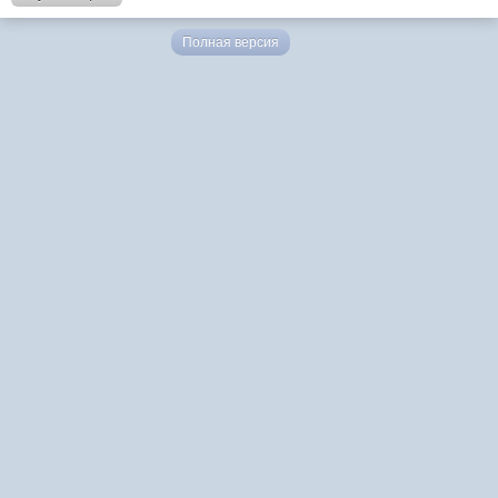
Полная версия