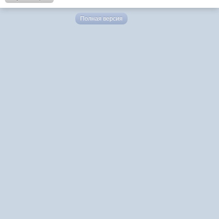
Полная версия