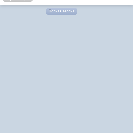
Полная версия