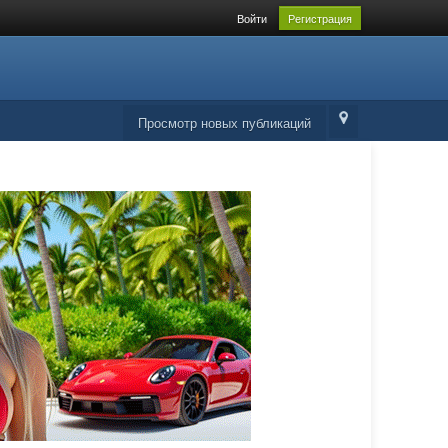
Войти
Регистрация
Просмотр новых публикаций