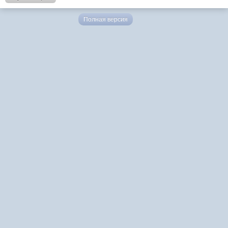
Полная версия