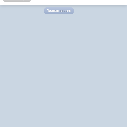
Полная версия