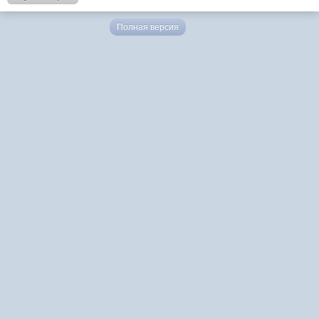
Полная версия