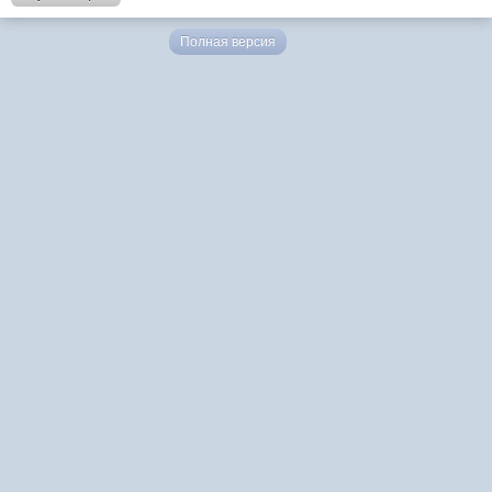
Полная версия