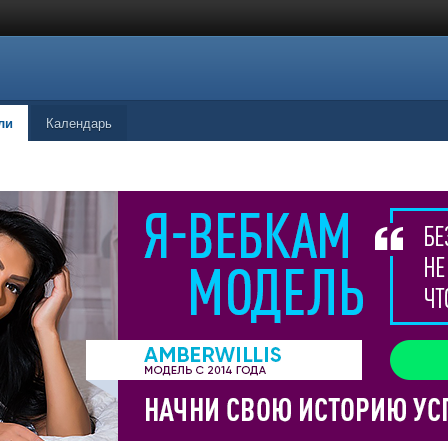
ли
Календарь