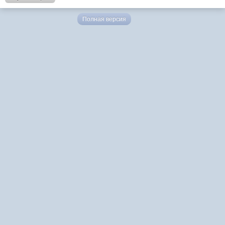
Полная версия