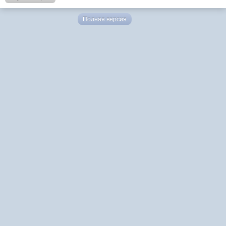
Полная версия