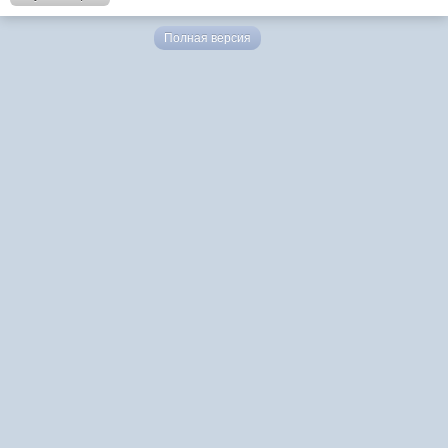
Полная версия