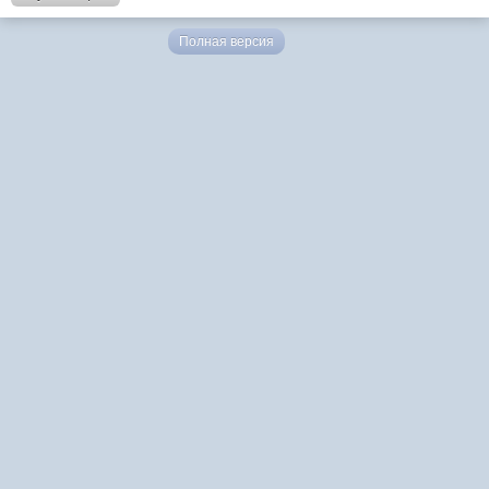
Полная версия