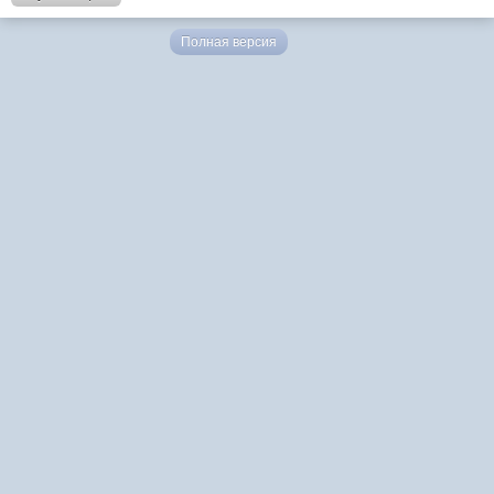
Полная версия