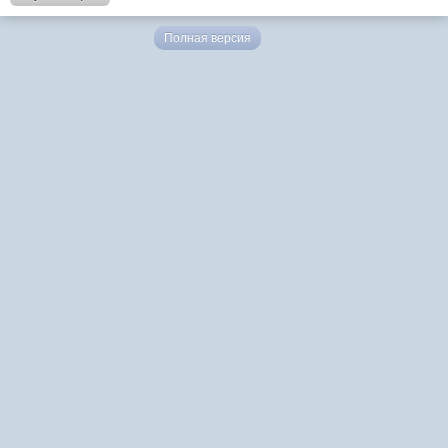
Полная версия