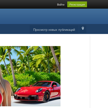
Войти
Регистрация
Просмотр новых публикаций