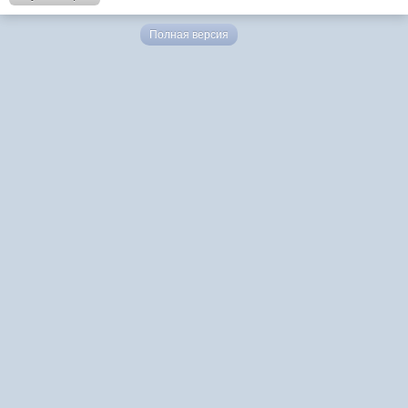
Полная версия