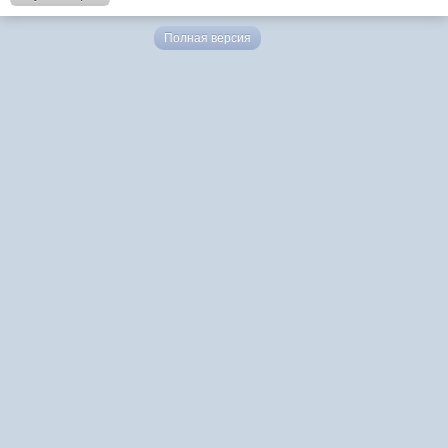
Полная версия