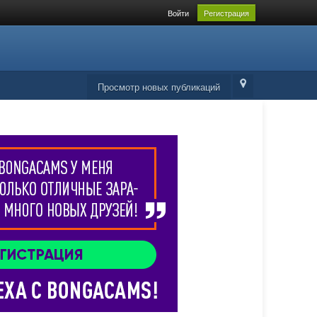
Войти
Регистрация
Просмотр новых публикаций