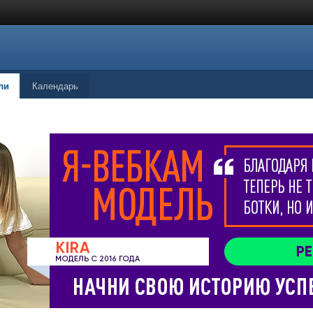
ли
Календарь