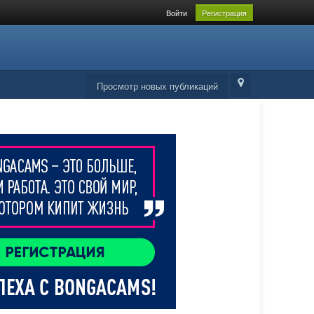
Войти
Регистрация
Просмотр новых публикаций