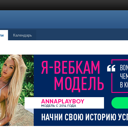
ли
Календарь