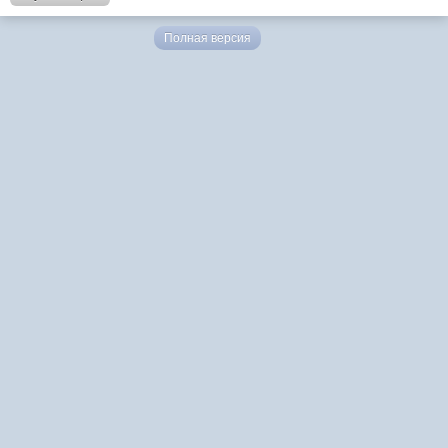
Полная версия