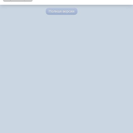
Полная версия