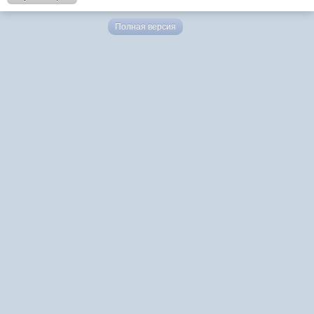
Полная версия