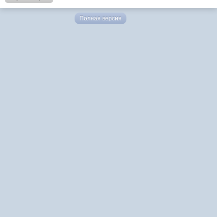
Полная версия