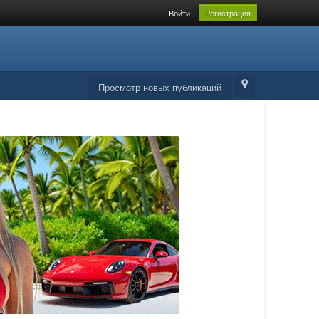
Войти
Регистрация
Просмотр новых публикаций